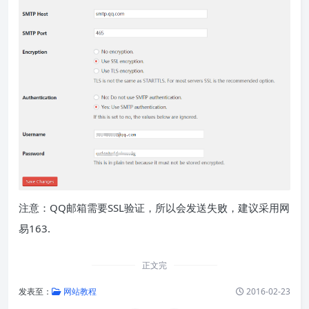
注意：QQ邮箱需要SSL验证，所以会发送失败，建议采用网
易163.
正文完
发表至：
网站教程
2016-02-23