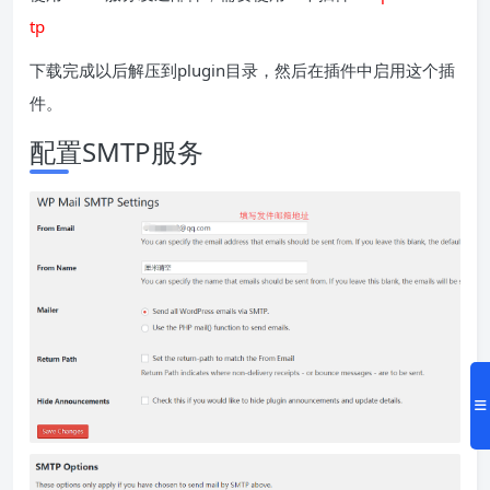
tp
下载完成以后解压到plugin目录，然后在插件中启用这个插
件。
配置SMTP服务