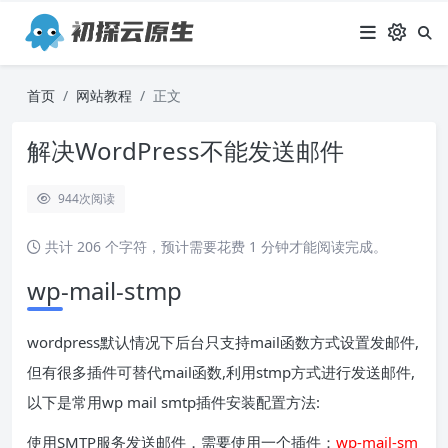
首页
网站教程
正文
解决WordPress不能发送邮件
944
次阅读
共计 206 个字符，预计需要花费 1 分钟才能阅读完成。
wp-mail-stmp
wordpress默认情况下后台只支持mail函数方式设置发邮件,
但有很多插件可替代mail函数,利用stmp方式进行发送邮件,
以下是常用wp mail smtp插件安装配置方法:
使用SMTP服务发送邮件，需要使用一个插件：
wp-mail-sm