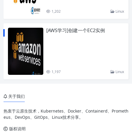
1,202
Linux
[AWS学习]创建一个EC2实例
1,197
Linux
关于我们
热衷于云原生技术，Kubernetes、Docker、Containerd、Prometh
eus、DevOps、GitOps、Linux技术分享。
版权说明