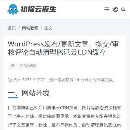
首页
网站教程
正文
WordPress发布/更新文章、提交/审
核评论自动清理腾讯云CDN缓存
1,013
次阅读
共计 5473 个字符，预计需要花费 14 分钟才能阅读完成。
一、网站环境
目前本博客已经启用腾讯云CDN加速，图片等静态资源托管
至七牛云存储，提供缩略图显示，本篇文章将介绍在博客进
行了文章更新，删除，发布等操作后，自动清理腾讯云CDN