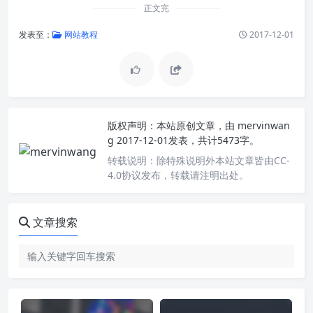
正文完
发表至：
网站教程
2017-12-01
版权声明：
本站原创文章，由
mervinwan
g
2017-12-01发表，共计5473字。
转载说明：
除特殊说明外本站文章皆由CC-
4.0协议发布，转载请注明出处。
文章搜索