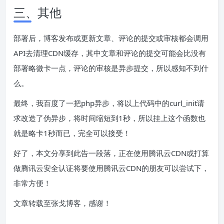
三、其他
部署后，博客发布或更新文章、评论的提交或审核都会调用
API去清理CDN缓存，其中文章和评论的提交可能会比没有
部署略微卡一点，评论的审核是异步提交，所以感知不到什
么。
最终，我百度了一把php异步，将以上代码中的curl_init请
求改造了伪异步，将时间缩短到1秒，所以挂上这个函数也
就是略卡1秒而已，完全可以接受！
好了，本文分享到此告一段落，正在使用腾讯云CDN或打算
做腾讯云安全认证将要使用腾讯云CDN的朋友可以尝试下，
非常方便！
文章转载至张戈博客，感谢！