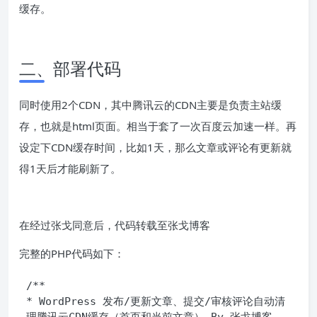
缓存。
二、部署代码
同时使用2个CDN，其中腾讯云的CDN主要是负责主站缓
存，也就是html页面。相当于套了一次百度云加速一样。再
设定下CDN缓存时间，比如1天，那么文章或评论有更新就
得1天后才能刷新了。
在经过张戈同意后，代码转载至张戈博客
完整的PHP代码如下：
/**

* WordPress 发布/更新文章、提交/审核评论自动清