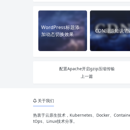
WordPress标题添
CDN回源知识笔
加动态切换效果
配置Apache开启gzip压缩传输
上一篇
关于我们
热衷于云原生技术，Kubernetes、Docker、Containe
tOps、Linux技术分享。