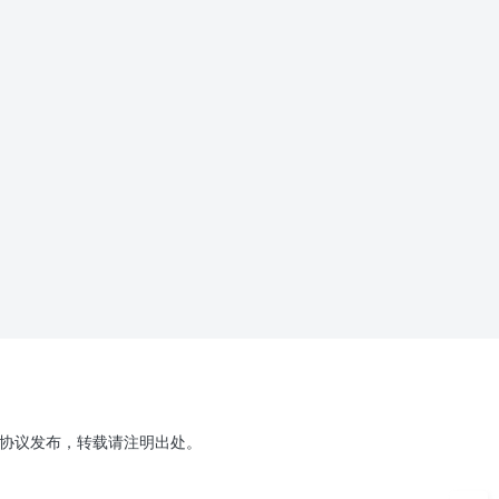
.0协议发布，转载请注明出处。