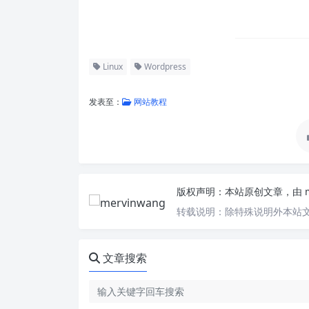
Linux
Wordpress
发表至：
网站教程
版权声明：
本站原创文章，由
转载说明：
除特殊说明外本站文
文章搜索