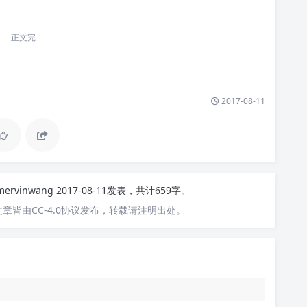
正文完
2017-08-11
mervinwang
2017-08-11发表，共计659字。
章皆由CC-4.0协议发布，转载请注明出处。