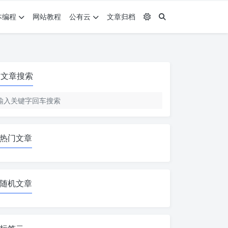
本编程
网站教程
公有云
文章归档
文章搜索
热门文章
随机文章