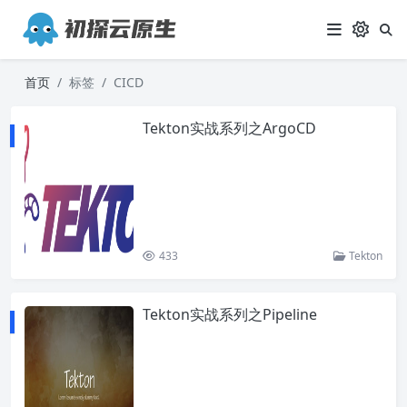
首页
标签
CICD
Tekton实战系列之ArgoCD
433
Tekton
Tekton实战系列之Pipeline