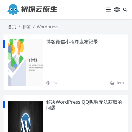
首页
标签
Wordpress
博客微信小程序发布记录
987
Linux
解决WordPress QQ昵称无法获取的
问题