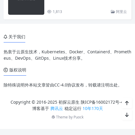
1,813
阿里云
关于我们
热衷于云原生技术，Kubernetes、Docker、Containerd、Prometh
eus、DevOps、GitOps、Linux技术分享。
版权说明
除特殊说明外本站文章皆由CC-4.0协议发布，转载请注明出处。
Copyright © 2016-2025 初探云原生
陕ICP备16002172号-4
博客基于
腾讯云
稳定运行
10年170天
Theme by
Puock