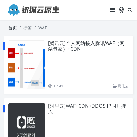
首页
标签
WAF
[腾讯云]个人网站接入腾讯WAF（网
站管家）+CDN
1,494
腾讯云
[阿里云]WAF+CDN+DDOS IP同时接
入