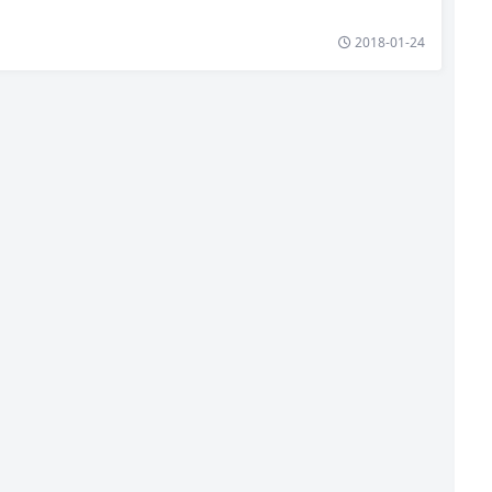
2018-01-24