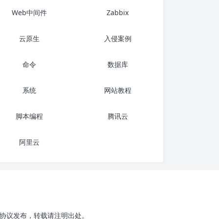
Web中间件
Zabbix
云原生
入侵案例
命令
数据库
系统
网站教程
脚本编程
腾讯云
阿里云
.0协议发布，转载请注明出处。