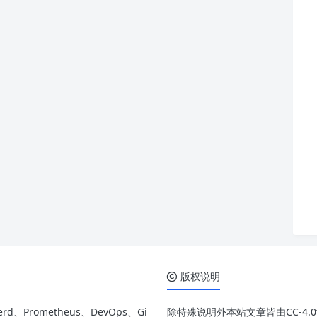
版权说明
rd、Prometheus、DevOps、Gi
除特殊说明外本站文章皆由CC-4