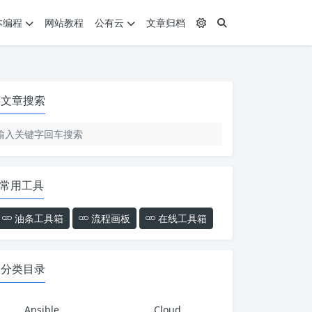
本编程
网站教程
公有云
文章归档
文章搜索
常用工具
油条工具箱
流程画板
在线工具箱
分类目录
Ansible
Cloud