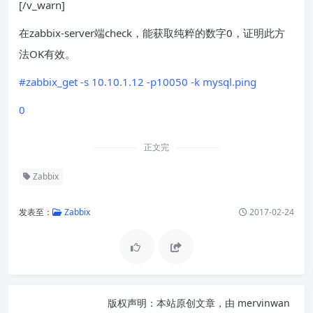
[/v_warn]
在zabbix-server端check，能获取纯粹的数字0，证明此方
法OK有效。
#zabbix_get -s 10.10.1.12 -p10050 -k mysql.ping
0
正文完
Zabbix
发表至：
Zabbix
2017-02-24
版权声明：
本站原创文章，由
mervinwan