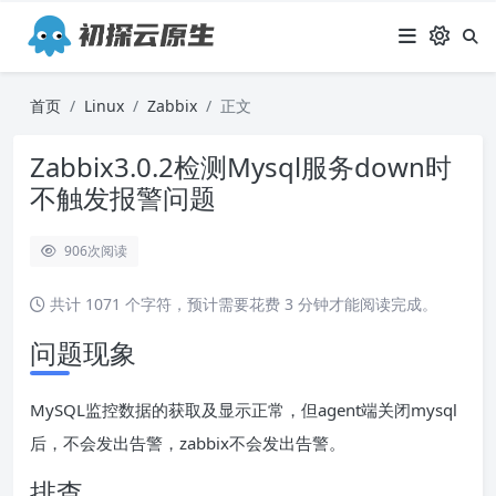
首页
Linux
Zabbix
正文
Zabbix3.0.2检测Mysql服务down时
不触发报警问题
906
次阅读
共计 1071 个字符，预计需要花费 3 分钟才能阅读完成。
问题现象
MySQL监控数据的获取及显示正常，但agent端关闭mysql
后，不会发出告警，zabbix不会发出告警。
排查