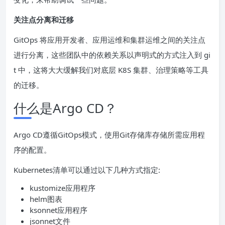
关注点分离和迁移
GitOps 将应用开发者、应用运维和集群运维之间的关注点
进行分离，这些团队中的依赖关系以声明式的方式注入到 gi
t 中，这将大大缓解我们对底层 K8S 集群、治理策略等工具
的迁移。
什么是Argo CD？
Argo CD遵循GitOps模式，使用Git存储库存储所需应用程
序的配置。
Kubernetes清单可以通过以下几种方式指定:
kustomize应用程序
helm图表
ksonnet应用程序
jsonnet文件