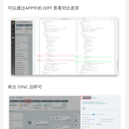
可以通过APP中的 DIFF 查看对比差异
再次 SYNC 后即可