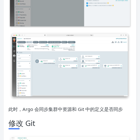
此时，Argo 会同步集群中资源和 Git 中的定义是否同步
修改 Git