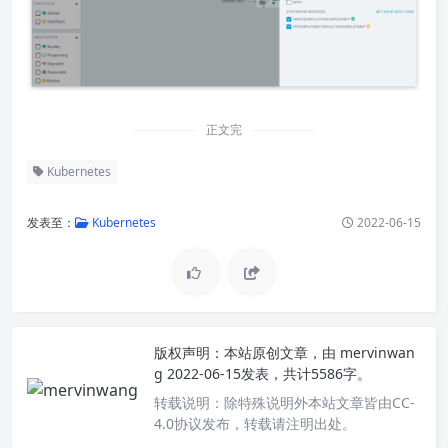
正文完
Kubernetes
发表至：
Kubernetes
2022-06-15
版权声明：
本站原创文章，由
mervinwan
g
2022-06-15发表，共计5586字。
转载说明：
除特殊说明外本站文章皆由CC-
4.0协议发布，转载请注明出处。