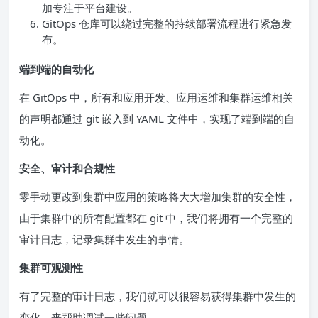
加专注于平台建设。
GitOps 仓库可以绕过完整的持续部署流程进行紧急发
布。
端到端的自动化
在 GitOps 中，所有和应用开发、应用运维和集群运维相关
的声明都通过 git 嵌入到 YAML 文件中，实现了端到端的自
动化。
安全、审计和合规性
零手动更改到集群中应用的策略将大大增加集群的安全性，
由于集群中的所有配置都在 git 中，我们将拥有一个完整的
审计日志，记录集群中发生的事情。
集群可观测性
有了完整的审计日志，我们就可以很容易获得集群中发生的
变化，来帮助调试一些问题。