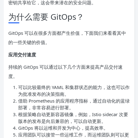
密钥共享给它，这会带来潜在的安全问题。
为什么需要 GitOps？
GitOps 可以在很多方面都产生价值，下面我们来看看其中
的一些关键的价值。
应用交付速度
持续的 GitOps 可以通过以下几个方面来提高产品交付速
度。
可以比较最终的 YAML 和集群状态的能力，这也可以作
为批准发布的决策指南。
借助 Prometheus 的应用程序指标，通过自动化的蓝绿
部署，非常容易进行部署。
根据策略自动更新容器镜像，例如，Istio sidecar 次要
版本的发布是向后兼容的，可以自动更新。
GitOps 将以运维和开发为中心，提高效率。
应用团队可以接管一些运维工作，而运维团队则可以更