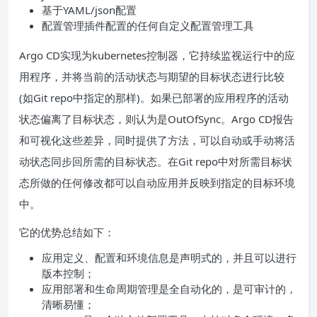
基于YAML/json配置
配置管理插件配置的任何自定义配置管理工具
Argo CD实现为kubernetes控制器，它持续监视运行中的应
用程序，并将当前的活动状态与期望的目标状态进行比较
(如Git repo中指定的那样)。如果已部署的应用程序的活动
状态偏离了目标状态，则认为是OutOfSync。Argo CD报告
和可视化这些差异，同时提供了方法，可以自动或手动将活
动状态同步回所需的目标状态。在Git repo中对所需目标状
态所做的任何修改都可以自动应用并反映到指定的目标环境
中。
它的优势总结如下：
应用定义、配置和环境信息是声明式的，并且可以进行
版本控制；
应用部署和生命周期管理是全自动化的，是可审计的，
清晰易懂；