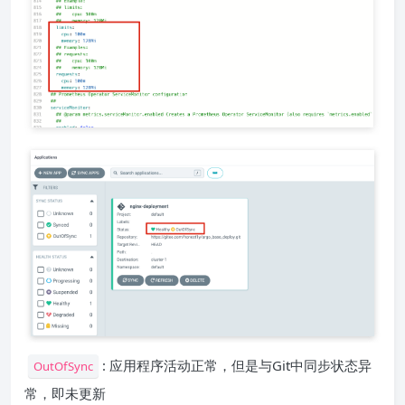
: 应用程序活动正常，但是与Git中同步状态异
OutOfSync
常，即未更新