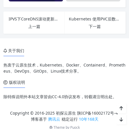
IPVS下CoreDNS滚动更新造成的解析失败问题优化
Kubernetes 使用PVC后数据丢失分析
上一篇
下一篇
关于我们
热衷于云原生技术，Kubernetes、Docker、Containerd、Prometh
eus、DevOps、GitOps、Linux技术分享。
版权说明
除特殊说明外本站文章皆由CC-4.0协议发布，转载请注明出处。
Copyright © 2016-2025 初探云原生
陕ICP备16002172号-4
博客基于
腾讯云
稳定运行
10年168天
Theme by
Puock