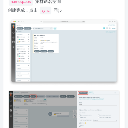
集群命名空间
namespace:
创建完成，点击
同步
sync