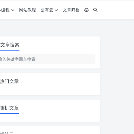
本编程
网站教程
公有云
文章归档
文章搜索
热门文章
随机文章