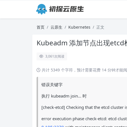
首页
云原生
Kubernetes
正文
Kubeadm 添加节点出现etc
3,061
次阅读
共计 5349 个字符，预计需要花费 14 分钟才能
错误关键字
执行 kubeadm join… 时
[check-etcd] Checking that the etcd cluster i
error execution phase check-etcd: etcd cluste