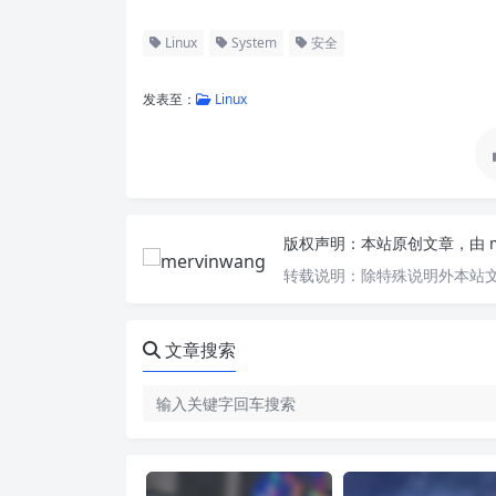
Linux
System
安全
发表至：
Linux
版权声明：
本站原创文章，由
转载说明：
除特殊说明外本站文
文章搜索