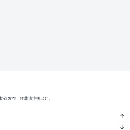
.0协议发布，转载请注明出处。