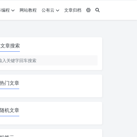
本编程
网站教程
公有云
文章归档
文章搜索
热门文章
随机文章