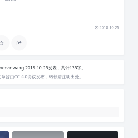
2018-10-25
mervinwang
2018-10-25发表，共计135字。
章皆由CC-4.0协议发布，转载请注明出处。