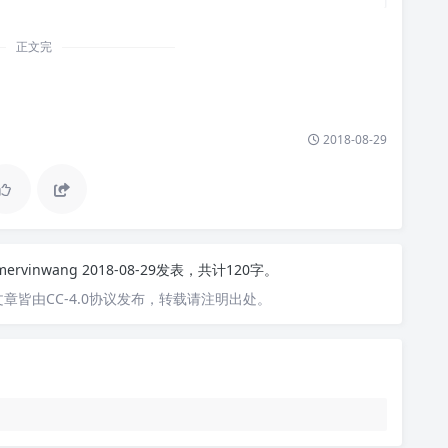
正文完
2018-08-29
mervinwang
2018-08-29发表，共计120字。
章皆由CC-4.0协议发布，转载请注明出处。