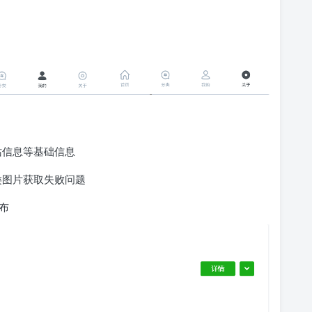
修改网站信息等基础信息
修复分类图片获取失败问题
发布