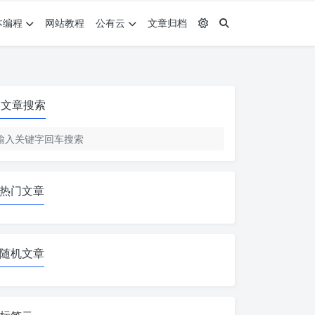
本编程
网站教程
公有云
文章归档
文章搜索
热门文章
随机文章