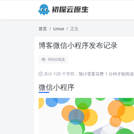
首页
Linux
正文
博客微信小程序发布记录
990
次阅读
共计 120 个字符，预计需要花费 1 分钟才能阅
微信小程序