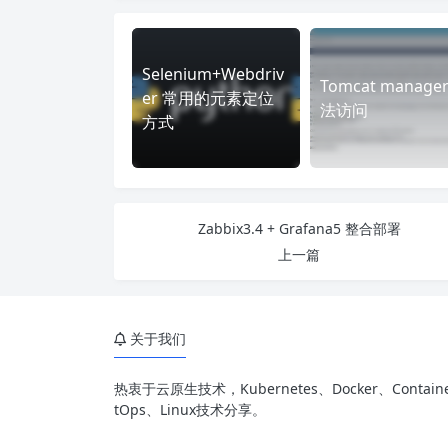
Selenium+Webdriv
Tomcat manage
er 常用的元素定位
法访问
方式
Zabbix3.4 + Grafana5 整合部署
上一篇
关于我们
热衷于云原生技术，Kubernetes、Docker、Containe
tOps、Linux技术分享。