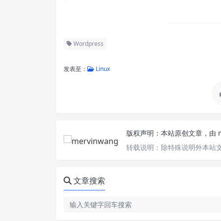
Wordpress
发表至：
Linux
版权声明：
本站原创文章，由
转载说明：
除特殊说明外本站文
文章搜索