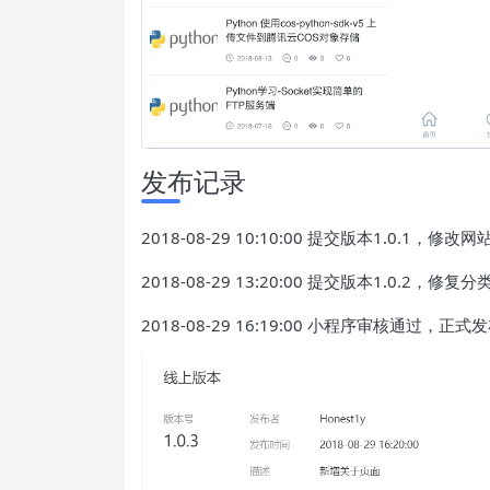
发布记录
2018-08-29 10:10:00 提交版本1.0.1，
2018-08-29 13:20:00 提交版本1.0.2，
2018-08-29 16:19:00 小程序审核通过，正式