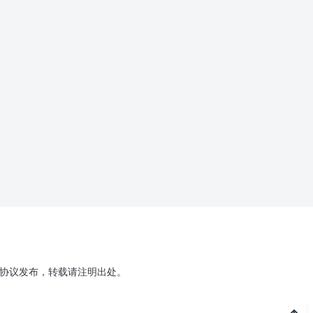
.0协议发布，转载请注明出处。