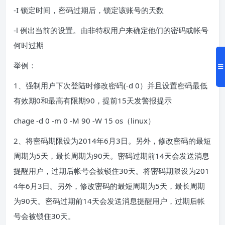
-I 锁定时间，密码过期后，锁定该账号的天数
-l 例出当前的设置。由非特权用户来确定他们的密码或帐号
何时过期
举例：
1、强制用户下次登陆时修改密码(-d 0）并且设置密码最低
有效期0和最高有限期90，提前15天发警报提示
chage -d 0 -m 0 -M 90 -W 15 os（linux）
2、将密码期限设为2014年6月3日。另外，修改密码的最短
周期为5天，最长周期为90天。密码过期前14天会发送消息
提醒用户，过期后帐号会被锁住30天。将密码期限设为201
4年6月3日。另外，修改密码的最短周期为5天，最长周期
为90天。密码过期前14天会发送消息提醒用户，过期后帐
号会被锁住30天。