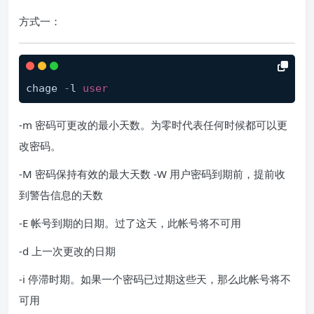
方式一：
chage 
-
l 
user
-m 密码可更改的最小天数。为零时代表任何时候都可以更
改密码。
-M 密码保持有效的最大天数 -W 用户密码到期前，提前收
到警告信息的天数
-E 帐号到期的日期。过了这天，此帐号将不可用
-d 上一次更改的日期
-i 停滞时期。如果一个密码已过期这些天，那么此帐号将不
可用