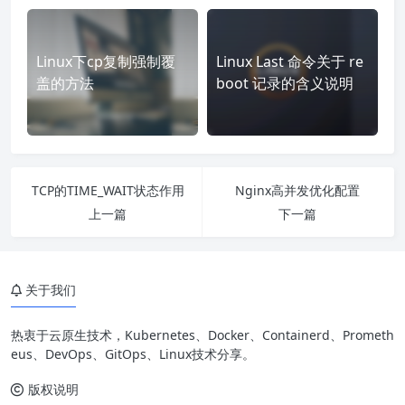
Linux下cp复制强制覆
Linux Last 命令关于 re
盖的方法
boot 记录的含义说明
TCP的TIME_WAIT状态作用
Nginx高并发优化配置
上一篇
下一篇
关于我们
热衷于云原生技术，Kubernetes、Docker、Containerd、Prometh
eus、DevOps、GitOps、Linux技术分享。
版权说明