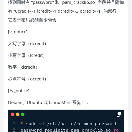
找到同时有 “password” 和 “pam_cracklib.so” 字段并且附加
有 “ucredit=-1 lcredit=-1 dcredit=-3 ocredit=-1” 的那行，
它表示密码必须至少包含
[v_notice]
大写字母（ucredit）
小写字母（lcredit）
数字（dcredit）
标点符号（ocredit）
[/v_notice]
Debian、Ubuntu 或 Linux Mint 系统上：
$ 
sudo vi /etc/pam.d/common-password
password requisite pam_cracklib.so 
re