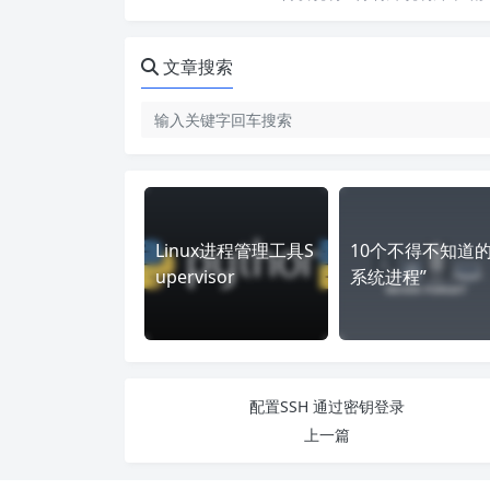
文章搜索
Linux进程管理工具S
10个不得不知道的
upervisor
系统进程”
配置SSH 通过密钥登录
上一篇