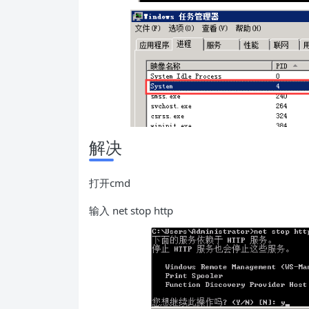
解决
打开cmd
输入 net stop http