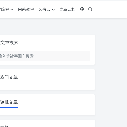
本编程
网站教程
公有云
文章归档
文章搜索
热门文章
随机文章