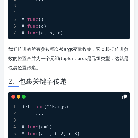
# 
func
()
# 
func
(a)
# 
func
(a, b, c)
我们传进的所有参数都会被args变量收集，它会根据传进参
数的位置合并为一个元组(tuple)，args是元组类型，这就是
包裹位置传递。
2、包裹关键字传递
def 
func
(**kargs)
:
    ....
# 
func
(a=1)
# 
func
(a=1, b=2, c=3)