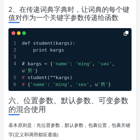
2、在传递词典字典时，让词典的每个键
值对作为一个关键字参数传递给函数
def student(kargs):
    print kargs
# 
kargs = {
'name'
: 
'ming'
, 
'sex'
, 
u
'男'
}
# 
student(**kargs)
# 
{
'name'
: 
'ming'
, 
'sex'
, u
'男'
}
六、位置参数、默认参数、可变参数
的混合使用
基本原则是：先位置参数，默认参数，包裹位置，包裹关键
字(定义和调用都应遵循)