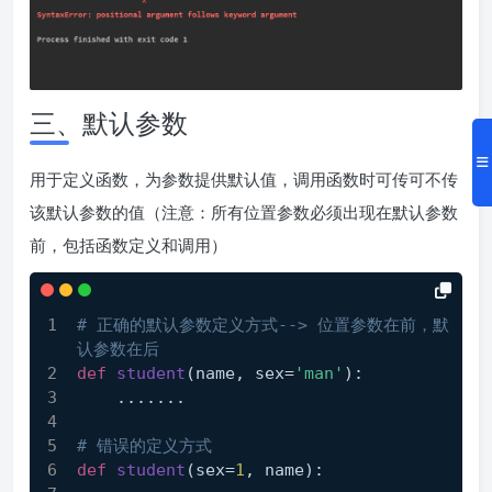
三、默认参数
用于定义函数，为参数提供默认值，调用函数时可传可不传
该默认参数的值（注意：所有位置参数必须出现在默认参数
前，包括函数定义和调用）
# 正确的默认参数定义方式--> 位置参数在前，默
认参数在后
def
student
(
name, sex=
'man'
):
    .......
# 错误的定义方式
def
student
(
sex=
1
, name
):