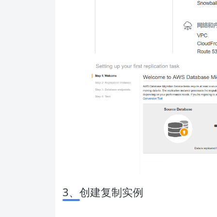
3、创建复制实例