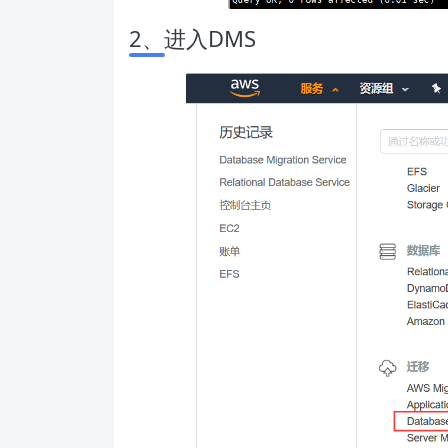
2、进入DMS