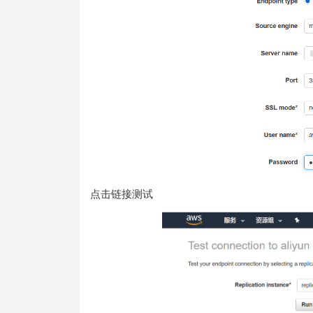
点击链接测试