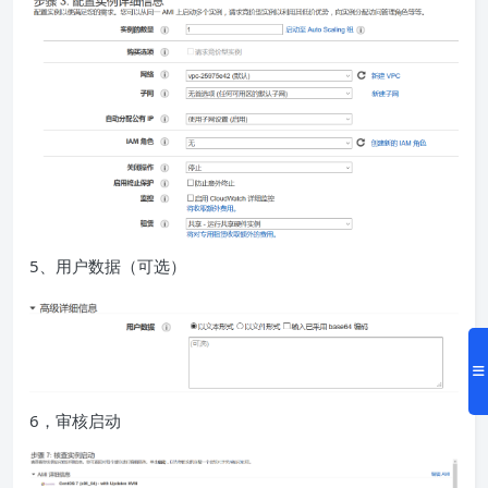
5、用户数据（可选）
6，审核启动