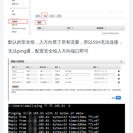
默认的安全组，入方向禁了所有流量，所以SSH无法连接，
无法ping通，配置安全组入方向端口即可