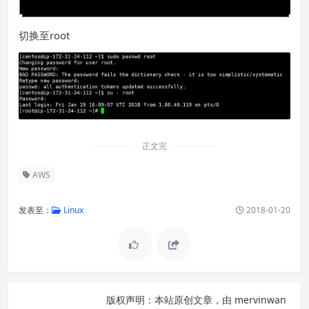
切换至root
正文完
AWS
发表至：
Linux
2018-01-20
版权声明：
本站原创文章，由
mervinwan