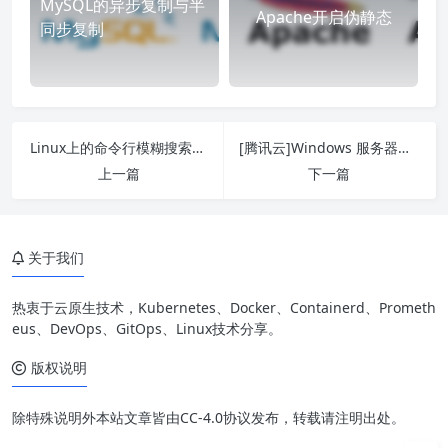
MySQL的异步复制与半
Apache开启伪静态
同步复制
Linux上的命令行模糊搜索工具-pick
[腾讯云]Windows 服务器使用 CFS 文件存储
上一篇
下一篇
关于我们
热衷于云原生技术，Kubernetes、Docker、Containerd、Prometh
eus、DevOps、GitOps、Linux技术分享。
版权说明
除特殊说明外本站文章皆由CC-4.0协议发布，转载请注明出处。