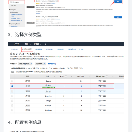
3、选择实例类型
4、配置实例信息