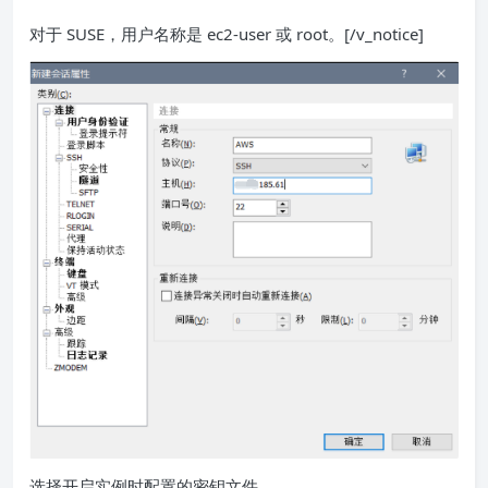
对于 SUSE，用户名称是 ec2-user 或 root。[/v_notice]
选择开启实例时配置的密钥文件