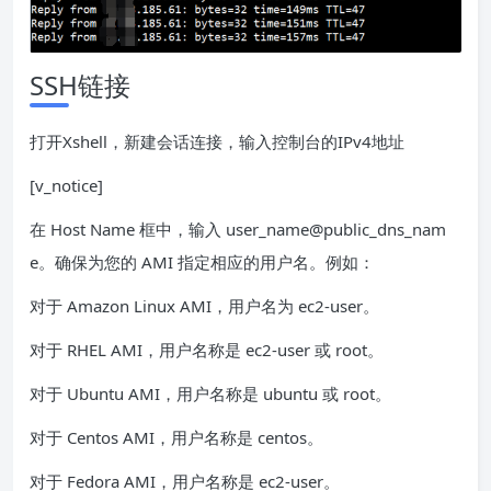
SSH链接
打开Xshell，新建会话连接，输入控制台的IPv4地址
[v_notice]
在 Host Name 框中，输入 user_name@public_dns_nam
e。确保为您的 AMI 指定相应的用户名。例如：
对于 Amazon Linux AMI，用户名为 ec2-user。
对于 RHEL AMI，用户名称是 ec2-user 或 root。
对于 Ubuntu AMI，用户名称是 ubuntu 或 root。
对于 Centos AMI，用户名称是 centos。
对于 Fedora AMI，用户名称是 ec2-user。