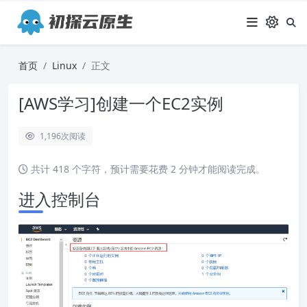
首页
Linux
正文
[AWS学习]创建一个EC2实例
1,196
次阅读
共计 418 个字符，预计需要花费 2 分钟才能阅读完成。
进入控制台