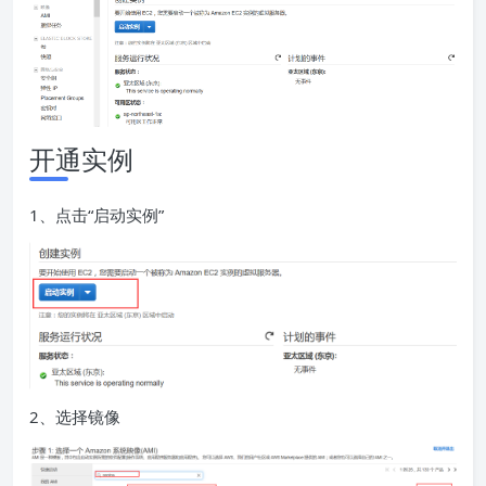
开通实例
1、点击“启动实例”
2、选择镜像