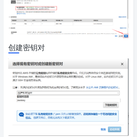
创建密钥对