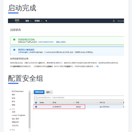
启动完成
配置安全组