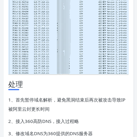
处理
1、首先暂停域名解析，避免黑洞结束后再次被攻击导致IP
被阿里云封更长时间
2、接入360高防DNS，接入过程略
3、修改域名DNS为360提供的DNS服务器