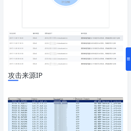
攻击来源IP