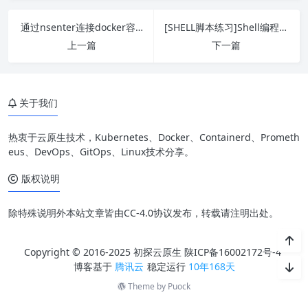
通过nsenter连接docker容器
[SHELL脚本练习]Shell编程关于函数要注意的几点
上一篇
下一篇
关于我们
热衷于云原生技术，Kubernetes、Docker、Containerd、Prometh
eus、DevOps、GitOps、Linux技术分享。
版权说明
除特殊说明外本站文章皆由CC-4.0协议发布，转载请注明出处。
Copyright © 2016-2025 初探云原生
陕ICP备16002172号-4
博客基于
腾讯云
稳定运行
10年168天
Theme by
Puock