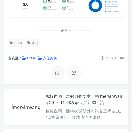
正文完
Linux
木马
发表至：
Linux
入侵案例
2017-11-08
版权声明：
本站原创文章，由
mervinwan
g
2017-11-08发表，共计334字。
转载说明：
除特殊说明外本站文章皆由CC-
4.0协议发布，转载请注明出处。