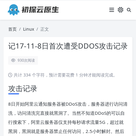
首页
Linux
正文
记17-11-8日首次遭受DDOS攻击记录
930
次阅读
共计 334 个字符，预计需要花费 1 分钟才能阅读完成。
攻击记录
8日开始阿里云通知服务器被DDoS攻击，服务器进行访问清
洗，访问清洗完直接就黑洞了。当然不知道DDoS的可以自
行搜索下，阿里云服务器仅支持每秒请求流量5G，超过就
黑洞，黑洞就是服务器禁止任何访问，2.5小时解封。然后