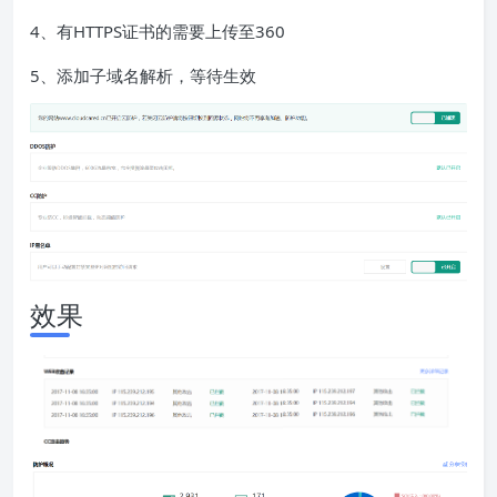
4、有HTTPS证书的需要上传至360
5、添加子域名解析，等待生效
效果