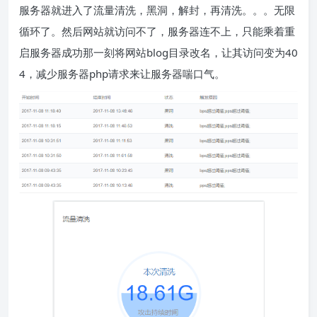
服务器就进入了流量清洗，黑洞，解封，再清洗。。。无限
循环了。然后网站就访问不了，服务器连不上，只能乘着重
启服务器成功那一刻将网站blog目录改名，让其访问变为40
4，减少服务器php请求来让服务器喘口气。