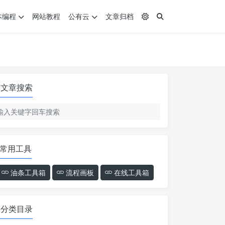
本编程
网站教程
公有云
文章归档
文章搜索
常用工具
油条工具箱
流程画板
在线工具箱
分类目录