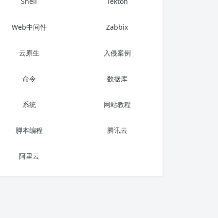
Shell
Tekton
Web中间件
Zabbix
云原生
入侵案例
命令
数据库
系统
网站教程
脚本编程
腾讯云
阿里云