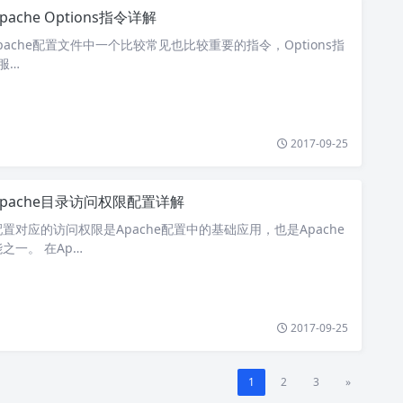
pache Options指令详解
是Apache配置文件中一个比较常见也比较重要的指令，Options指
e服…
2017-09-25
Apache目录访问权限配置详解
置对应的访问权限是Apache配置中的基础应用，也是Apache
之一。 在Ap…
2017-09-25
1
2
3
»