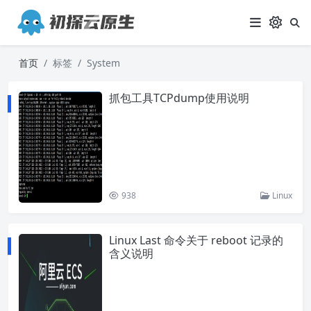
首页
标签
System
抓包工具TCPdump使用说明
938
Linux
Linux Last 命令关于 reboot 记录的
含义说明