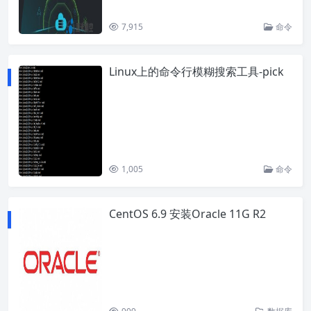
7,915
命令
Linux上的命令行模糊搜索工具-pick
1,005
命令
CentOS 6.9 安装Oracle 11G R2