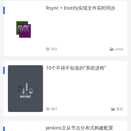
Rsync + Inotify实现文件实时同步
942
Linux
10个不得不知道的”系统进程”
867
系统
Jenkins主从节点分布式构建配置